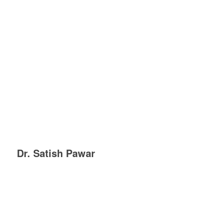
Dr. Satish Pawar