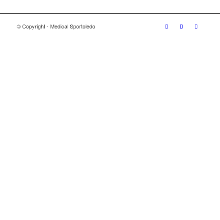
© Copyright - Medical Sportoledo