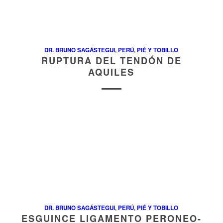
DR. BRUNO SAGÁSTEGUI
,
PERÚ
,
PIÉ Y TOBILLO
RUPTURA DEL TENDÓN DE
AQUILES
DR. BRUNO SAGÁSTEGUI
,
PERÚ
,
PIÉ Y TOBILLO
ESGUINCE LIGAMENTO PERONEO-