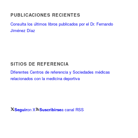
PUBLICACIONES RECIENTES
Consulta los últimos libros publicados por el Dr. Fernando
Jiménez Díaz
SITIOS DE REFERENCIA
Diferentes Centros de referencia y Sociedades médicas
relacionados con la medicina deportiva
Seguir
on X
Suscribirse
a canal RSS