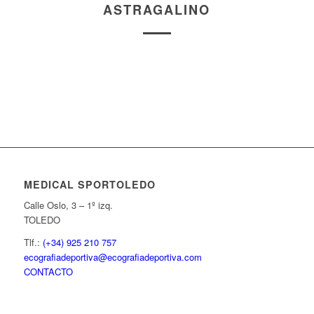
ASTRAGALINO
MEDICAL SPORTOLEDO
Calle Oslo, 3 – 1º izq.
TOLEDO
Tlf.:
(+34) 925 210 757
ecografiadeportiva@ecografiadeportiva.com
CONTACTO