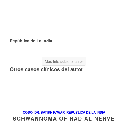
República de La India
Más info sobre el autor
Otros casos clínicos del autor
CODO
,
DR. SATISH PAWAR
,
REPÚBLICA DE LA INDIA
SCHWANNOMA OF RADIAL NERVE