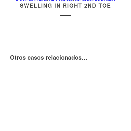
SWELLING IN RIGHT 2ND TOE
Otros casos relacionados…