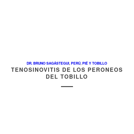
DR. BRUNO SAGÁSTEGUI
,
PERÚ
,
PIÉ Y TOBILLO
TENOSINOVITIS DE LOS PERONEOS
DEL TOBILLO