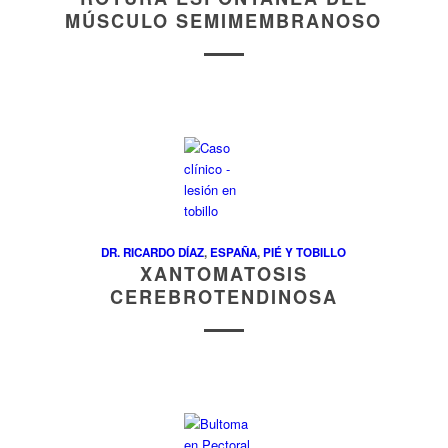
MÚSCULO SEMIMEMBRANOSO
DR. RICARDO DÍAZ
,
ESPAÑA
,
PIÉ Y TOBILLO
XANTOMATOSIS
CEREBROTENDINOSA