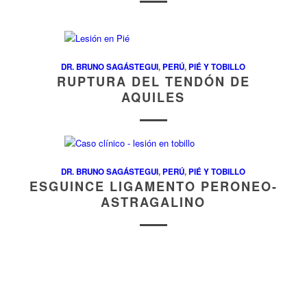
DR. BRUNO SAGÁSTEGUI
,
PERÚ
,
PIÉ Y TOBILLO
RUPTURA DEL TENDÓN DE
AQUILES
DR. BRUNO SAGÁSTEGUI
,
PERÚ
,
PIÉ Y TOBILLO
ESGUINCE LIGAMENTO PERONEO-
ASTRAGALINO