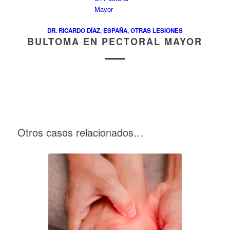
DR. RICARDO DÍAZ
,
ESPAÑA
,
OTRAS LESIONES
BULTOMA EN PECTORAL MAYOR
Otros casos relacionados…