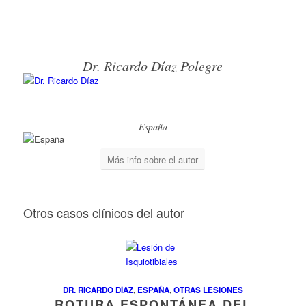
Dr. Ricardo Díaz Polegre
España
Más info sobre el autor
Otros casos clínicos del autor
DR. RICARDO DÍAZ
,
ESPAÑA
,
OTRAS LESIONES
ROTURA ESPONTÁNEA DEL