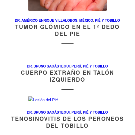
DR. AMÉRICO ENRIQUE VILLALOBOS
,
MÉXICO
,
PIÉ Y TOBILLO
TUMOR GLÓMICO EN EL 1º DEDO
DEL PIE
DR. BRUNO SAGÁSTEGUI
,
PERÚ
,
PIÉ Y TOBILLO
CUERPO EXTRAÑO EN TALÓN
IZQUIERDO
DR. BRUNO SAGÁSTEGUI
,
PERÚ
,
PIÉ Y TOBILLO
TENOSINOVITIS DE LOS PERONEOS
DEL TOBILLO