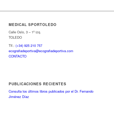
MEDICAL SPORTOLEDO
Calle Oslo, 3 – 1º izq.
TOLEDO
Tlf.:
(+34) 925 210 757
ecografiadeportiva@ecografiadeportiva.com
CONTACTO
PUBLICACIONES RECIENTES
Consulta los últimos libros publicados por el Dr. Fernando
Jiménez Díaz