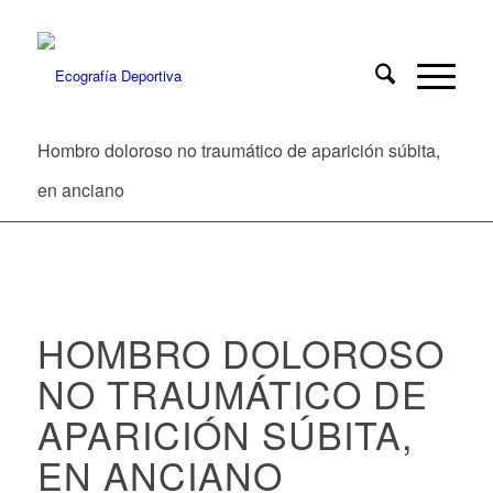
Hombro doloroso no traumático de aparición súbita,
en anciano
HOMBRO DOLOROSO
NO TRAUMÁTICO DE
APARICIÓN SÚBITA,
EN ANCIANO