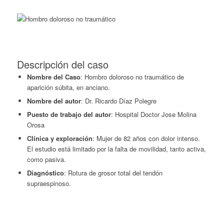
Descripción del caso
Nombre del Caso
: Hombro doloroso no traumático de
aparición súbita, en anciano.
Nombre del autor
: Dr. Ricardo Díaz Polegre
Puesto de trabajo del autor
: Hospital Doctor Jose Molina
Orosa
Clínica y exploración
: Mujer de 82 años con dolor intenso.
El estudio está limitado por la falta de movilidad, tanto activa,
como pasiva.
Diagnóstico
: Rotura de grosor total del tendón
supraespinoso.