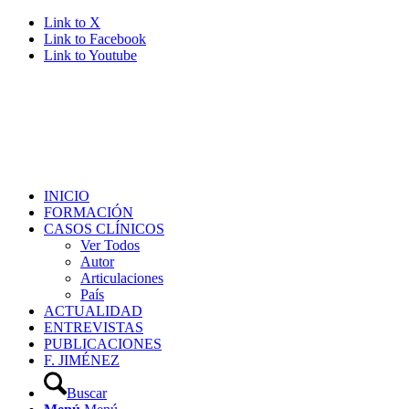
Link to X
Link to Facebook
Link to Youtube
INICIO
FORMACIÓN
CASOS CLÍNICOS
Ver Todos
Autor
Articulaciones
País
ACTUALIDAD
ENTREVISTAS
PUBLICACIONES
F. JIMÉNEZ
Buscar