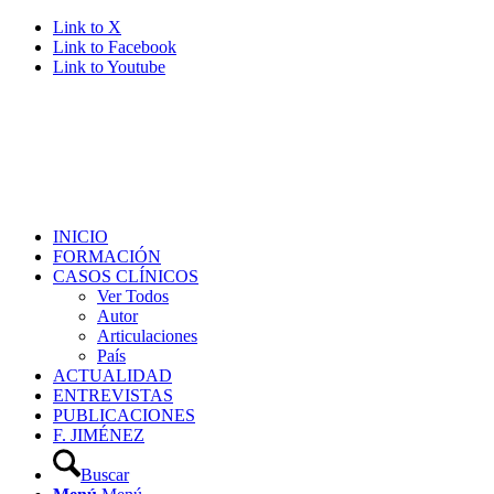
Link to X
Link to Facebook
Link to Youtube
INICIO
FORMACIÓN
CASOS CLÍNICOS
Ver Todos
Autor
Articulaciones
País
ACTUALIDAD
ENTREVISTAS
PUBLICACIONES
F. JIMÉNEZ
Buscar