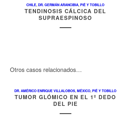
CHILE
,
DR. GERMÁN ARANCIBIA
,
PIÉ Y TOBILLO
TENDINOSIS CÁLCICA DEL
SUPRAESPINOSO
Otros casos relacionados…
DR. AMÉRICO ENRIQUE VILLALOBOS
,
MÉXICO
,
PIÉ Y TOBILLO
TUMOR GLÓMICO EN EL 1º DEDO
DEL PIE