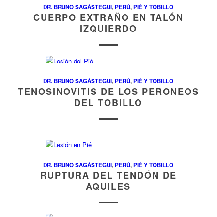
DR. BRUNO SAGÁSTEGUI
,
PERÚ
,
PIÉ Y TOBILLO
CUERPO EXTRAÑO EN TALÓN
IZQUIERDO
DR. BRUNO SAGÁSTEGUI
,
PERÚ
,
PIÉ Y TOBILLO
TENOSINOVITIS DE LOS PERONEOS
DEL TOBILLO
DR. BRUNO SAGÁSTEGUI
,
PERÚ
,
PIÉ Y TOBILLO
RUPTURA DEL TENDÓN DE
AQUILES