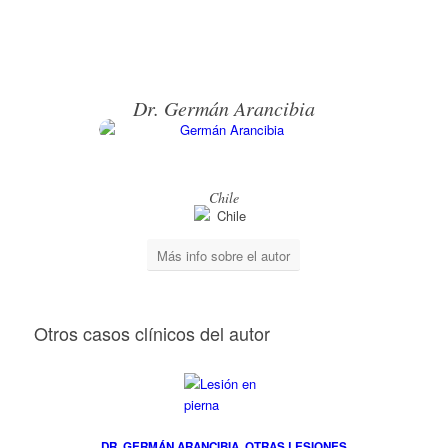
Dr. Germán Arancibia
Chile
Más info sobre el autor
Otros casos clínicos del autor
DR. GERMÁN ARANCIBIA
,
OTRAS LESIONES