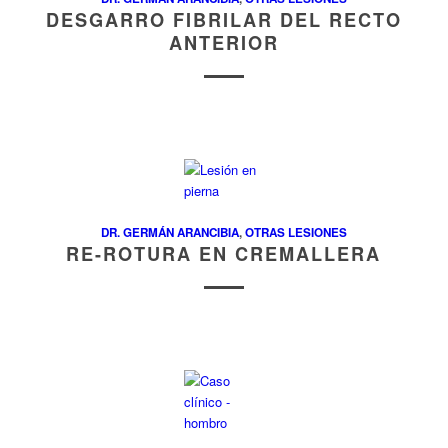
DESGARRO FIBRILAR DEL RECTO
ANTERIOR
DR. GERMÁN ARANCIBIA
,
OTRAS LESIONES
RE-ROTURA EN CREMALLERA