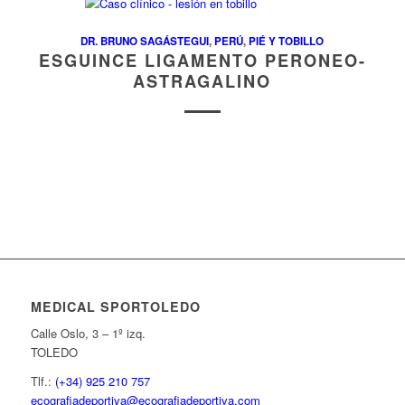
DR. BRUNO SAGÁSTEGUI
,
PERÚ
,
PIÉ Y TOBILLO
ESGUINCE LIGAMENTO PERONEO-
ASTRAGALINO
MEDICAL SPORTOLEDO
Calle Oslo, 3 – 1º izq.
TOLEDO
Tlf.:
(+34) 925 210 757
ecografiadeportiva@ecografiadeportiva.com