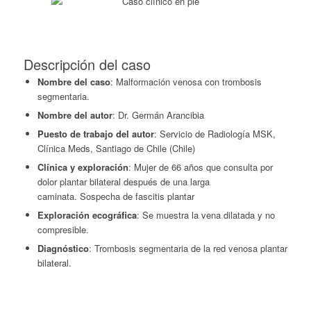
Descripción del caso
Nombre del caso
: Malformación venosa con trombosis
segmentaria.
Nombre del autor
: Dr. Germán Arancibia
Puesto de trabajo del autor
: Servicio de Radiología MSK,
Clínica Meds, Santiago de Chile (Chile)
Clínica y exploración
: Mujer de 66 años que consulta por
dolor plantar bilateral después de una larga
caminata. Sospecha de fascitis plantar
Exploración ecográfica
: Se muestra la vena dilatada y no
compresible.
Diagnóstico
: Trombosis segmentaria de la red venosa plantar
bilateral.