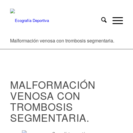
Malformación venosa con trombosis segmentaria.
MALFORMACIÓN
VENOSA CON
TROMBOSIS
SEGMENTARIA.