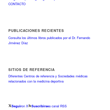
CONTACTO
PUBLICACIONES RECIENTES
Consulta los últimos libros publicados por el Dr. Fernando
Jiménez Díaz
SITIOS DE REFERENCIA
Diferentes Centros de referencia y Sociedades médicas
relacionados con la medicina deportiva
Seguir
on X
Suscribirse
a canal RSS