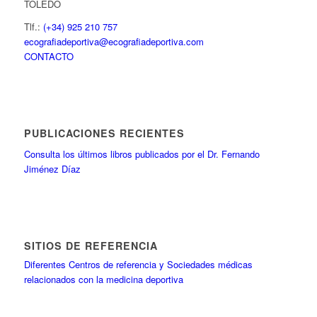
TOLEDO
Tlf.:
(+34) 925 210 757
ecografiadeportiva@ecografiadeportiva.com
CONTACTO
PUBLICACIONES RECIENTES
Consulta los últimos libros publicados por el Dr. Fernando
Jiménez Díaz
SITIOS DE REFERENCIA
Diferentes Centros de referencia y Sociedades médicas
relacionados con la medicina deportiva