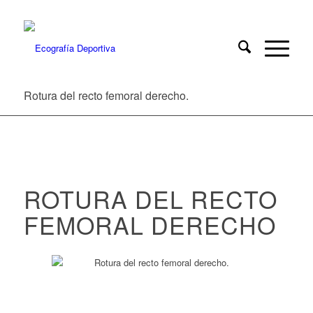
Rotura del recto femoral derecho.
ROTURA DEL RECTO
FEMORAL DERECHO