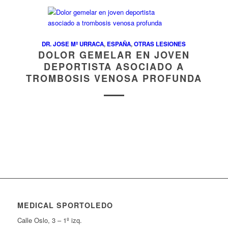
DR. JOSE Mª URRACA
,
ESPAÑA
,
OTRAS LESIONES
DOLOR GEMELAR EN JOVEN
DEPORTISTA ASOCIADO A
TROMBOSIS VENOSA PROFUNDA
MEDICAL SPORTOLEDO
Calle Oslo, 3 – 1º izq.