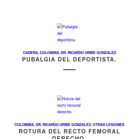
CADERA
,
COLOMBIA
,
DR. RICARDO URIBE GONZALEZ
PUBALGIA DEL DEPORTISTA.
COLOMBIA
,
DR. RICARDO URIBE GONZALEZ
,
OTRAS LESIONES
ROTURA DEL RECTO FEMORAL
DERECHO.