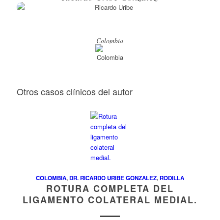
Colombia
Otros casos clínicos del autor
COLOMBIA
,
DR. RICARDO URIBE GONZALEZ
,
RODILLA
ROTURA COMPLETA DEL
LIGAMENTO COLATERAL MEDIAL.