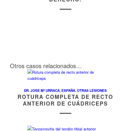
Otros casos relacionados…
DR. JOSE Mª URRACA
,
ESPAÑA
,
OTRAS LESIONES
ROTURA COMPLETA DE RECTO
ANTERIOR DE CUÁDRICEPS