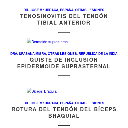
DR. JOSE Mª URRACA
,
ESPAÑA
,
OTRAS LESIONES
TENOSINOVITIS DEL TENDÓN
TIBIAL ANTERIOR
DRA. UPASANA MISRA
,
OTRAS LESIONES
,
REPÚBLICA DE LA INDIA
QUISTE DE INCLUSIÓN
EPIDERMOIDE SUPRASTERNAL
DR. JOSE Mª URRACA
,
ESPAÑA
,
OTRAS LESIONES
ROTURA DEL TENDÓN DEL BÍCEPS
BRAQUIAL