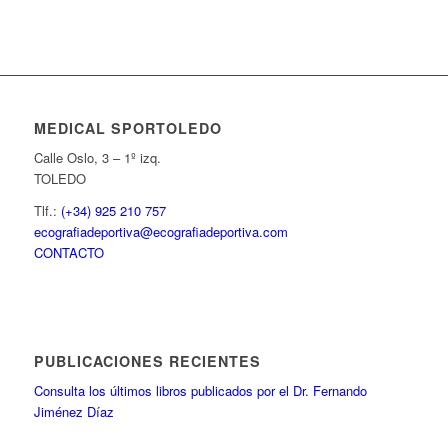
MEDICAL SPORTOLEDO
Calle Oslo, 3 – 1º izq.
TOLEDO
Tlf.:
(+34) 925 210 757
ecografiadeportiva@ecografiadeportiva.com
CONTACTO
PUBLICACIONES RECIENTES
Consulta los últimos libros publicados por el Dr. Fernando
Jiménez Díaz