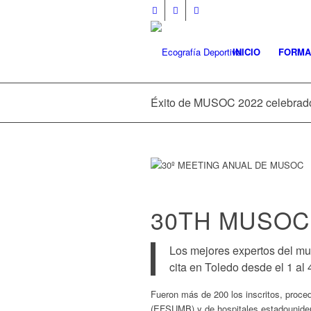
INICIO
FORMA
Éxito de MUSOC 2022 celebrad
30TH MUSOC
Los mejores expertos del mu
cita en Toledo desde el 1 al 
Fueron más de 200 los inscritos, proce
(EFSUMB) y de hospitales estadounidens