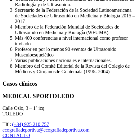
Radiología y de Ultrasonido.
Secretario de la Federación de la Sociedad Latinoamericana
de Sociedades de Ultrasonido en Medicina y Biología 2015 –
2017
Miembro de la Federación Mundial de Sociedades de
Ultrasonido en Medicina y Biología (WFUMB).
Más 400 conferencias a nivel internacional como profesor
invitado.
Profesor en por lo menos 90 eventos de Ultrasonido
Musculoesquelético
Varias publicaciones nacionales e internacionales.
Miembro del Comité Editorial de la Revista del Colegio de
Médicos y Cirujanosde Guatemala (1996- 2004)
Casos clínicos
MEDICAL SPORTOLEDO
Calle Oslo, 3 – 1º izq.
TOLEDO
Tlf.:
(+34) 925 210 757
ecografiadeportiva@ecografiadeportiva.com
CONTACTO