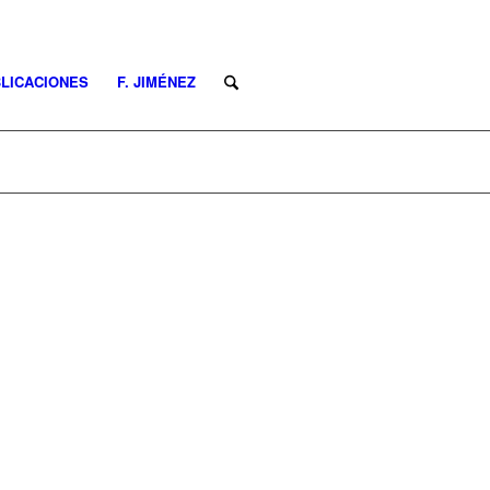
LICACIONES
F. JIMÉNEZ