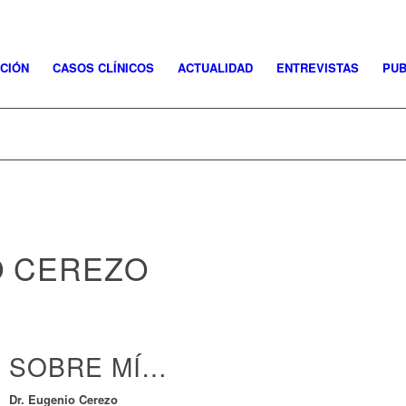
CIÓN
CASOS CLÍNICOS
ACTUALIDAD
ENTREVISTAS
PUB
O CEREZO
SOBRE MÍ…
Dr. Eugenio Cerezo