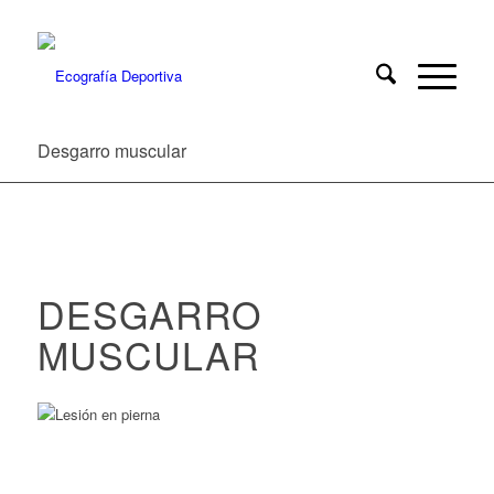
Desgarro muscular
DESGARRO
MUSCULAR