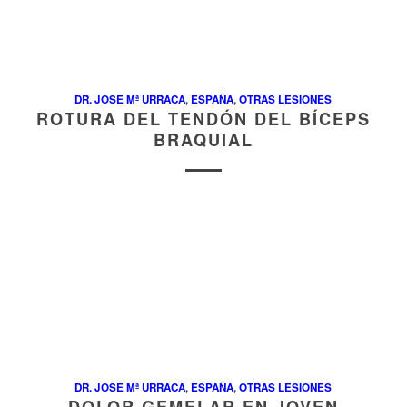
DR. JOSE Mª URRACA
,
ESPAÑA
,
OTRAS LESIONES
ROTURA DEL TENDÓN DEL BÍCEPS
BRAQUIAL
DR. JOSE Mª URRACA
,
ESPAÑA
,
OTRAS LESIONES