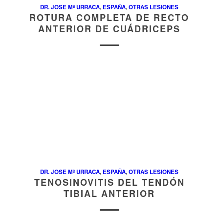
DR. JOSE Mª URRACA
,
ESPAÑA
,
OTRAS LESIONES
ROTURA COMPLETA DE RECTO
ANTERIOR DE CUÁDRICEPS
DR. JOSE Mª URRACA
,
ESPAÑA
,
OTRAS LESIONES
TENOSINOVITIS DEL TENDÓN
TIBIAL ANTERIOR