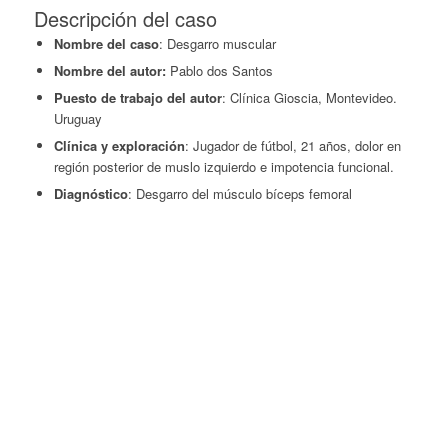
Descripción del caso
Nombre del caso
: Desgarro muscular
Nombre del autor:
Pablo dos Santos
Puesto de trabajo del autor
: Clínica Gioscia, Montevideo.
Uruguay
Clínica y exploración
: Jugador de fútbol, 21 años, dolor en
región posterior de muslo izquierdo e impotencia funcional.
Diagnóstico
: Desgarro del músculo bíceps femoral