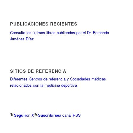
PUBLICACIONES RECIENTES
Consulta los últimos libros publicados por el Dr. Fernando
Jiménez Díaz
SITIOS DE REFERENCIA
Diferentes Centros de referencia y Sociedades médicas
relacionados con la medicina deportiva
Seguir
on X
Suscribirse
a canal RSS