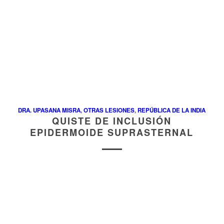
DRA. UPASANA MISRA
,
OTRAS LESIONES
,
REPÚBLICA DE LA INDIA
QUISTE DE INCLUSIÓN
EPIDERMOIDE SUPRASTERNAL