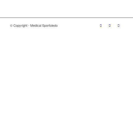
© Copyright - Medical Sportoledo