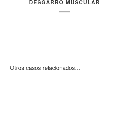
DESGARRO MUSCULAR
Otros casos relacionados…