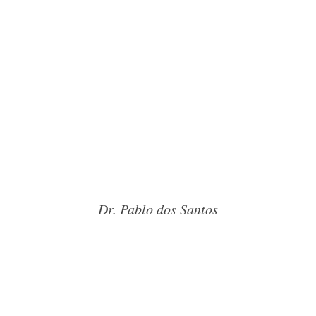
Dr. Pablo dos Santos