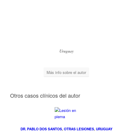
Uruguay
Más info sobre el autor
Otros casos clínicos del autor
DR. PABLO DOS SANTOS
,
OTRAS LESIONES
,
URUGUAY