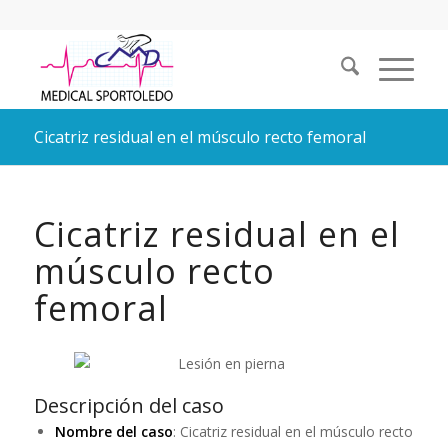
Cicatriz residual en el músculo recto femoral
Cicatriz residual en el
músculo recto
femoral
Descripción del caso
Nombre del caso
: Cicatriz residual en el músculo recto