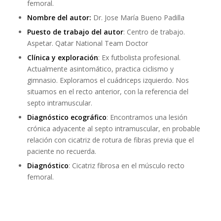
femoral.
Nombre del autor:
Dr. Jose María Bueno Padilla
Puesto de trabajo del autor
: Centro de trabajo.
Aspetar. Qatar National Team Doctor
Clínica y exploración
: Ex futbolista profesional.
Actualmente asintomático, practica ciclismo y
gimnasio. Exploramos el cuádriceps izquierdo. Nos
situamos en el recto anterior, con la referencia del
septo intramuscular.
Diagnóstico ecográfico
: Encontramos una lesión
crónica adyacente al septo intramuscular, en probable
relación con cicatriz de rotura de fibras previa que el
paciente no recuerda.
Diagnóstico
: Cicatriz fibrosa en el músculo recto
femoral.