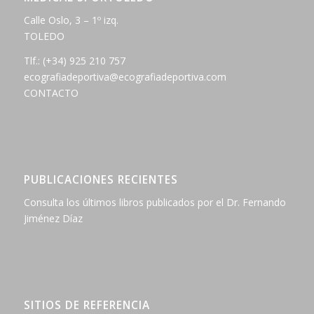
Calle Oslo, 3 – 1º izq.
TOLEDO
Tlf.:
(+34) 925 210 757
ecografiadeportiva@ecografiadeportiva.com
CONTACTO
PUBLICACIONES RECIENTES
Consulta los últimos libros publicados por el Dr. Fernando
Jiménez Díaz
SITIOS DE REFERENCIA