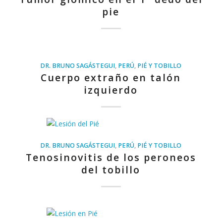
pie
DR. BRUNO SAGÁSTEGUI
,
PERÚ
,
PIÉ Y TOBILLO
Cuerpo extraño en talón
izquierdo
DR. BRUNO SAGÁSTEGUI
,
PERÚ
,
PIÉ Y TOBILLO
Tenosinovitis de los peroneos
del tobillo