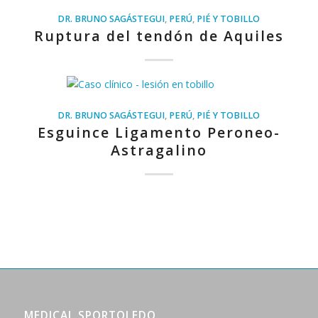
DR. BRUNO SAGÁSTEGUI
,
PERÚ
,
PIÉ Y TOBILLO
Ruptura del tendón de Aquiles
DR. BRUNO SAGÁSTEGUI
,
PERÚ
,
PIÉ Y TOBILLO
Esguince Ligamento Peroneo-
Astragalino
MEDICAL SPORTOLEDO