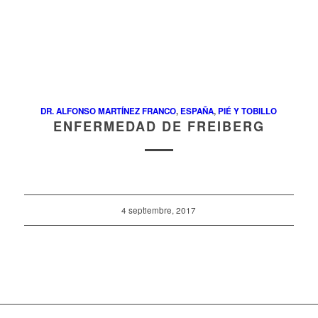
DR. ALFONSO MARTÍNEZ FRANCO
,
ESPAÑA
,
PIÉ Y TOBILLO
ENFERMEDAD DE FREIBERG
4 septiembre, 2017