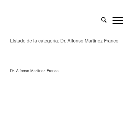
Listado de la categoría: Dr. Alfonso Martínez Franco
Dr. Alfonso Martínez Franco